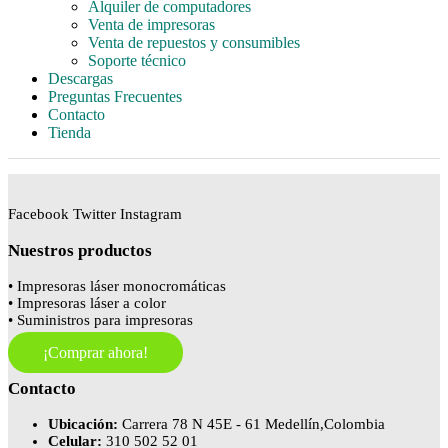
Alquiler de computadores
Venta de impresoras
Venta de repuestos y consumibles
Soporte técnico
Descargas
Preguntas Frecuentes
Contacto
Tienda
Facebook
Twitter
Instagram
Nuestros productos
• Impresoras láser monocromáticas
• Impresoras láser a color
• Suministros para impresoras
¡Comprar ahora!
Contacto
Ubicación:
Carrera 78 N 45E - 61 Medellín,Colombia
Celular:
310 502 52 01