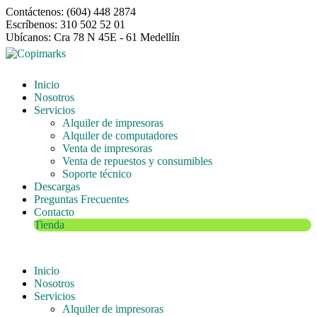
Contáctenos: (604) 448 2874
Escríbenos: 310 502 52 01
Ubícanos: Cra 78 N 45E - 61 Medellín
Inicio
Nosotros
Servicios
Alquiler de impresoras
Alquiler de computadores
Venta de impresoras
Venta de repuestos y consumibles
Soporte técnico
Descargas
Preguntas Frecuentes
Contacto
Tienda
Inicio
Nosotros
Servicios
Alquiler de impresoras