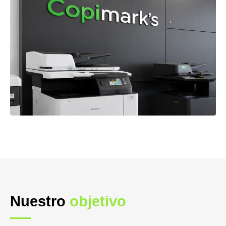
Nuestro
objetivo