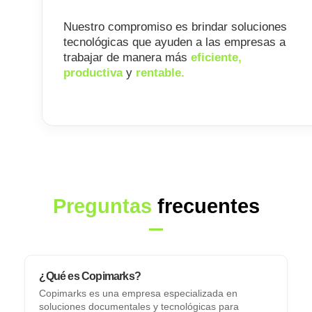
“
Nuestro compromiso es brindar soluciones
tecnológicas que ayuden a las empresas a
trabajar de manera más
eficiente,
productiva
y
rentable.
Preguntas
frecuentes
¿Qué es Copimarks?
Copimarks es una empresa especializada en
soluciones documentales y tecnológicas para