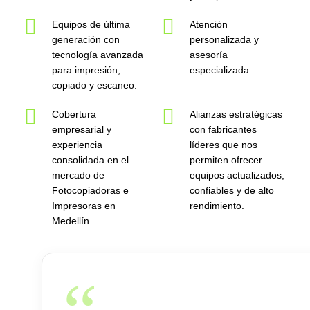
Equipos de última
Atención
generación con
personalizada y
tecnología avanzada
asesoría
para impresión,
especializada.
copiado y escaneo.
Cobertura
Alianzas estratégicas
empresarial y
con fabricantes
experiencia
líderes que nos
consolidada en el
permiten ofrecer
mercado de
equipos actualizados,
Fotocopiadoras e
confiables y de alto
Impresoras en
rendimiento.
Medellín.