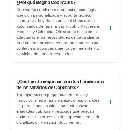
¿Por qué elegir a Copimarks?
Copimarks combina experiencia, tecnología,
atención personalizada y soporte técnico
especializado y de los pocos distribuidores
autorizados de las marcas Ricoh y Kyocera en
Medellin y Colombia. Ofreciendo soluciones
adaptadas a las necesidades de cada cliente.
Nuestro compromiso es proporcionar equipos
confiables, acompañamiento permanente y un
servicio orientado a resultados.
¿Qué tipo de empresas pueden beneficiarse
de los servicios de Copimarks?
Trabajamos con pequeñas empresas y
negocios, medianas organizaciones, grandes
corporaciones, instituciones educativas,
entidades públicas y negocios que buscan
optimizar sus procesos de impresión, copiado,
digitalización y gestión documental.