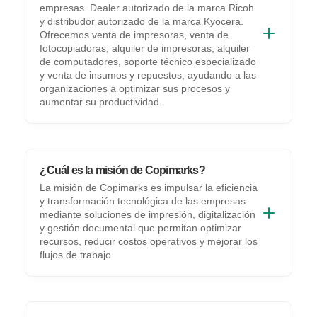
empresas. Dealer autorizado de la marca Ricoh
y distribudor autorizado de la marca Kyocera.
Ofrecemos venta de impresoras, venta de
fotocopiadoras, alquiler de impresoras, alquiler
de computadores, soporte técnico especializado
y venta de insumos y repuestos, ayudando a las
organizaciones a optimizar sus procesos y
aumentar su productividad.
¿Cuál es la misión de Copimarks?
La misión de Copimarks es impulsar la eficiencia
y transformación tecnológica de las empresas
mediante soluciones de impresión, digitalización
y gestión documental que permitan optimizar
recursos, reducir costos operativos y mejorar los
flujos de trabajo.