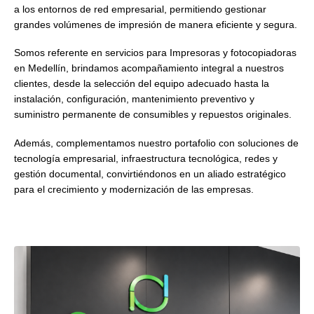
a los entornos de red empresarial, permitiendo gestionar
grandes volúmenes de impresión de manera eficiente y segura.
Somos referente en servicios para Impresoras y fotocopiadoras
en Medellín, brindamos acompañamiento integral a nuestros
clientes, desde la selección del equipo adecuado hasta la
instalación, configuración, mantenimiento preventivo y
suministro permanente de consumibles y repuestos originales.
Además, complementamos nuestro portafolio con soluciones de
tecnología empresarial, infraestructura tecnológica, redes y
gestión documental, convirtiéndonos en un aliado estratégico
para el crecimiento y modernización de las empresas.