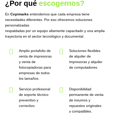
¿Por qué
escogernos?
En
Copimarks
entendemos que cada empresa tiene
necesidades diferentes. Por eso ofrecemos soluciones
personalizadas
respaldadas por un equipo altamente capacitado y una amplia
trayectoria en el sector tecnológico y documental.
Amplio portafolio de
Soluciones flexibles
venta de impresoras
de alquiler de
y venta de
impresoras y alquiler
fotocopiadoras para
de computadores.
empresas de todos
los tamaños.
Servicio profesional
Disponibilidad
de soporte técnico
permanente de venta
preventivo y
de insumos y
correctivo.
repuestos originales
y compatibles.