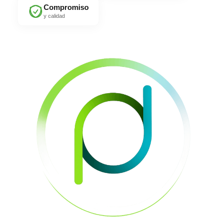
Compromiso
y calidad