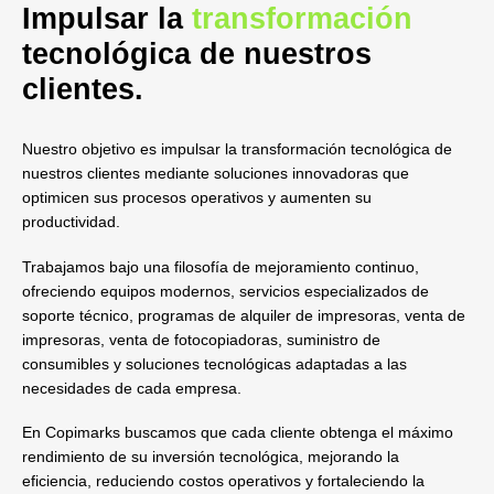
Impulsar la
transformación
tecnológica de nuestros
clientes.
Nuestro objetivo es impulsar la transformación tecnológica de
nuestros clientes mediante soluciones innovadoras que
optimicen sus procesos operativos y aumenten su
productividad.
Trabajamos bajo una filosofía de mejoramiento continuo,
ofreciendo equipos modernos, servicios especializados de
soporte técnico, programas de alquiler de impresoras, venta de
impresoras, venta de fotocopiadoras, suministro de
consumibles y soluciones tecnológicas adaptadas a las
necesidades de cada empresa.
En Copimarks buscamos que cada cliente obtenga el máximo
rendimiento de su inversión tecnológica, mejorando la
eficiencia, reduciendo costos operativos y fortaleciendo la