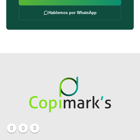
Hablemos por WhatsApp