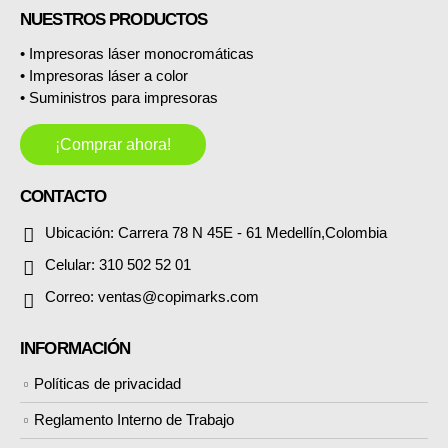
NUESTROS PRODUCTOS
• Impresoras láser monocromáticas
• Impresoras láser a color
• Suministros para impresoras
¡Comprar ahora!
CONTACTO
Ubicación:
Carrera 78 N 45E - 61 Medellín,Colombia
Celular:
310 502 52 01
Correo:
ventas@copimarks.com
INFORMACIÓN
Políticas de privacidad
Reglamento Interno de Trabajo