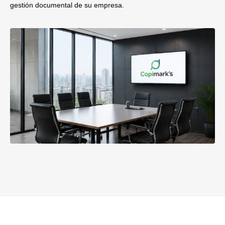
gestión documental de su empresa.