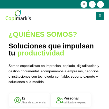
¿QUIÉNES SOMOS?
Soluciones que impulsan
tu
productividad
Somos especialistas en impresión, copiado, digitalización y
gestión documental. Acompañamos a empresas, negocios
e instituciones con tecnología confiable, soporte experto y
soluciones a la medida.
12
Personal
Años de experiencia
calificado y experto