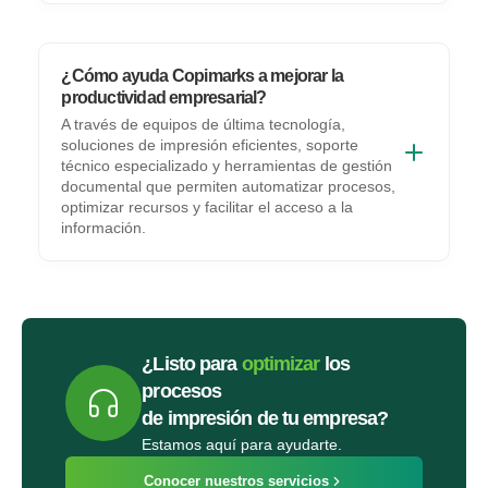
¿Cómo ayuda Copimarks a mejorar la
productividad empresarial?
A través de equipos de última tecnología,
soluciones de impresión eficientes, soporte
técnico especializado y herramientas de gestión
documental que permiten automatizar procesos,
optimizar recursos y facilitar el acceso a la
información.
¿Listo para
optimizar
los
procesos
de impresión de tu empresa?
Estamos aquí para ayudarte.
Conocer nuestros servicios