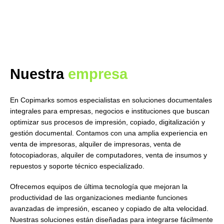
Nuestra
empresa
En Copimarks somos especialistas en soluciones documentales
integrales para empresas, negocios e instituciones que buscan
optimizar sus procesos de impresión, copiado, digitalización y
gestión documental. Contamos con una amplia experiencia en
venta de impresoras, alquiler de impresoras, venta de
fotocopiadoras, alquiler de computadores, venta de insumos y
repuestos y soporte técnico especializado.
Ofrecemos equipos de última tecnología que mejoran la
productividad de las organizaciones mediante funciones
avanzadas de impresión, escaneo y copiado de alta velocidad.
Nuestras soluciones están diseñadas para integrarse fácilmente